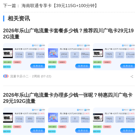
下一篇：
海南联通专享卡【39元115G+100分钟】
相关资讯
2026年乐山广电流量卡套餐多少钱？推荐四川广电卡29元19
2G流量
流量卡店小二 ⋅
2周前 (07-22)
2026年乐山广电流量卡办理多少钱一张呢？特惠四川广电卡
29元192G流量