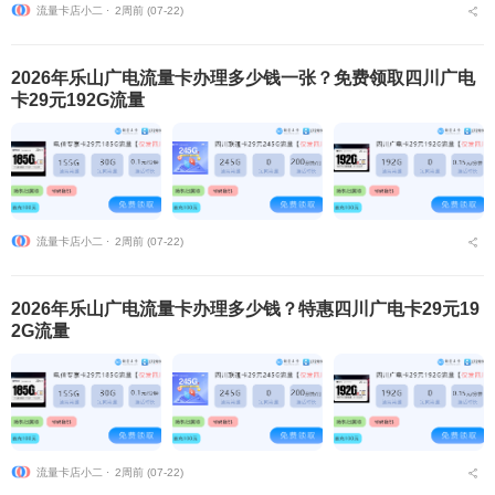
流量卡店小二 ⋅
2周前 (07-22)
2026年乐山广电流量卡办理多少钱一张？免费领取四川广电
卡29元192G流量
流量卡店小二 ⋅
2周前 (07-22)
2026年乐山广电流量卡办理多少钱？特惠四川广电卡29元19
2G流量
流量卡店小二 ⋅
2周前 (07-22)