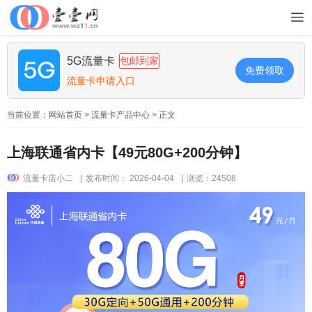
5G流量卡
包邮到家
免费领取
流量卡申请入口
当前位置：
网站首页
>
流量卡产品中心
> 正文
上海联通省内卡【49元80G+200分钟】
流量卡店小二
|
发布时间： 2026-04-04
|
浏览：24508