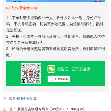
申请办理注意事项：
1、下单时请务必确保办卡人、收件人姓名一致，身份证号
码、手机号码正确，切勿写大致范围，勿填菜鸟驿站，否则
无法配送。
2、手机卡仅限本人领取认证激活，禁止转售、帮助他人代替
实名制等违法犯罪行为。
3、所有的卡请按照运营商要求首充话费激活，否则流量不到
账！
流量卡哪个最划算
上一篇：
新疆昌吉联通专属卡【49元400G+700分钟】