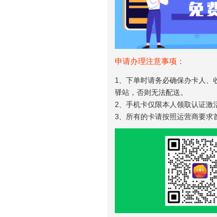
申请办理注意事项：
1、下单时请务必确保办卡人、
驿站，否则无法配送。
2、手机卡仅限本人领取认证激
3、所有的卡请按照运营商要求