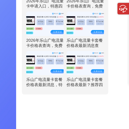
2026年乐山广电流量
2026年乐山广电流量
卡申请入口，特惠四
卡价格表查询，免费
川广电卡29元192G
领取四川广电卡29元
流量
192G流量
2026年乐山广电流量
乐山广电流量卡套餐
卡价格表查询，免费
价格表最新消息查
领取四川广电卡29元
询，推荐四川广电卡
192G流量
29元192G流量
乐山广电流量卡套餐
乐山广电流量卡套餐
价格表最新消息，特
价格表最新？推荐四
惠四川广电卡29元19
川广电卡29元192G
2G流量
流量