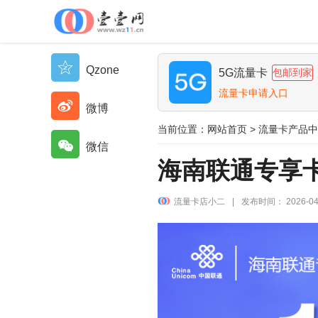
Qzone
5G流量卡
包邮到家
流量卡申请入口
微博
当前位置：
网站首页
>
流量卡产品中
微信
海南联通专享卡【
流量卡店小二
|
发布时间： 2026-04