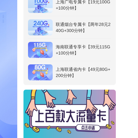
上海广电专属卡【19元100G
+100分钟】
联通烟台专属卡【两年28元2
40G+300分钟】
海南联通专享卡【39元115G
+100分钟】
上海联通省内卡【49元80G+
200分钟】