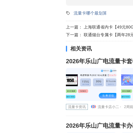
流量卡哪个最划算
上一篇：
上海联通省内卡【49元80G
下一篇：
联通烟台专属卡【两年28元2
相关资讯
2026年乐山广电流量卡
流量卡资讯
流量卡店小二 ⋅
2周前 
2026年乐山广电流量卡