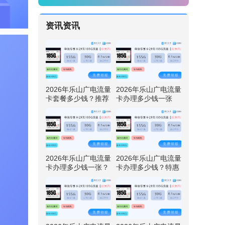
资讯资讯
2026年乐山广电流量
2026年乐山广电流量
卡套餐多少钱？推荐
卡办理多少钱一张
四川广电卡29元192
呢？特惠四川广电卡
G流量
29元192G流量
2026年乐山广电流量
2026年乐山广电流量
卡办理多少钱一张？
卡办理多少钱？特惠
免费领取四川广电卡
四川广电卡29元192
29元192G流量
G流量