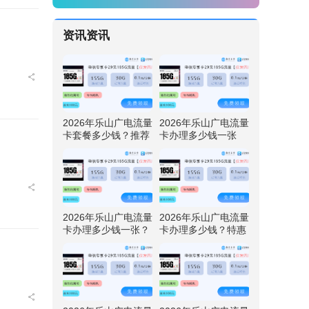
资讯资讯
2026年乐山广电流量
2026年乐山广电流量
卡套餐多少钱？推荐
卡办理多少钱一张
四川广电卡29元192
呢？特惠四川广电卡
G流量
29元192G流量
2026年乐山广电流量
2026年乐山广电流量
卡办理多少钱一张？
卡办理多少钱？特惠
免费领取四川广电卡
四川广电卡29元192
29元192G流量
G流量