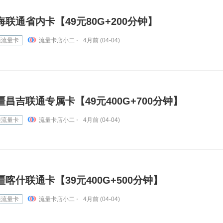
海联通省内卡【49元80G+200分钟】
通流量卡
流量卡店小二 ⋅
4月前 (04-04)
疆昌吉联通专属卡【49元400G+700分钟】
通流量卡
流量卡店小二 ⋅
4月前 (04-04)
疆喀什联通卡【39元400G+500分钟】
通流量卡
流量卡店小二 ⋅
4月前 (04-04)