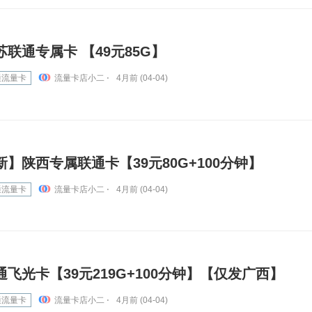
苏联通专属卡 【49元85G】
通流量卡
流量卡店小二 ⋅
4月前 (04-04)
新】陕西专属联通卡【39元80G+100分钟】
通流量卡
流量卡店小二 ⋅
4月前 (04-04)
通飞光卡【39元219G+100分钟】【仅发广西】
通流量卡
流量卡店小二 ⋅
4月前 (04-04)