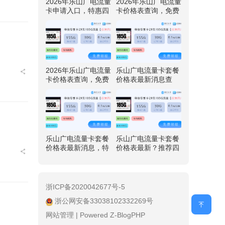
2026年乐山广电流量
2026年乐山广电流量
卡申请入口，特惠四
卡价格表查询，免费
川广电卡29元192G
领取四川广电卡29元
流量
192G流量
2026年乐山广电流量
乐山广电流量卡套餐
卡价格表查询，免费
价格表最新消息查
领取四川广电卡29元
询，推荐四川广电卡
192G流量
29元192G流量
乐山广电流量卡套餐
乐山广电流量卡套餐
价格表最新消息，特
价格表最新？推荐四
惠四川广电卡29元19
川广电卡29元192G
2G流量
流量
浙ICP备2020042677号-5
浙公网安备33038102332269号
网站管理
|
Powered Z-BlogPHP