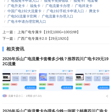
广电福兔卡申请入口
福兔卡免费领取
福兔卡广电套餐
广电升龙卡
福兔卡
广电流量卡办理
广电祥龙卡
中国广电192大流量卡
广电192手机卡申请入口
腾龙卡
广电5G流量卡官网
广电流量卡办理入口
广电卡申请办理官网入口
上一篇：
上海广电专属卡【19元100G+100分钟】
下一篇：
广西广电专属卡2.0【29元192G】
相关资讯
2026年乐山广电流量卡套餐多少钱？推荐四川广电卡29元19
2G流量
流量卡店小二 ⋅
2周前 (07-22)
2026年乐山广电流量卡办理多少钱一张呢？特惠四川广电卡