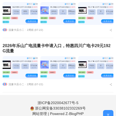
流量卡店小二 ⋅
2周前 (07-22)
2026年乐山广电流量卡申请入口，特惠四川广电卡29元192
G流量
流量卡店小二 ⋅
2周前 (07-22)
浙ICP备2020042677号-5
浙公网安备33038102332269号
网站管理
|
Powered Z-BlogPHP