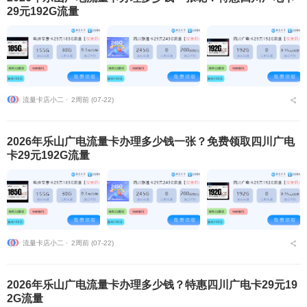
29元192G流量
流量卡店小二 ⋅
2周前 (07-22)
2026年乐山广电流量卡办理多少钱一张？免费领取四川广电
卡29元192G流量
流量卡店小二 ⋅
2周前 (07-22)
2026年乐山广电流量卡办理多少钱？特惠四川广电卡29元19
2G流量