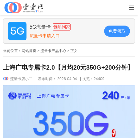
5G流量卡
包邮到家
免费领取
流量卡申请入口
当前位置：
网站首页
>
流量卡产品中心
> 正文
上海广电专属卡2.0【月均20元350G+200分钟】
流量卡店小二
|
发布时间： 2026-04-04
|
浏览：24409