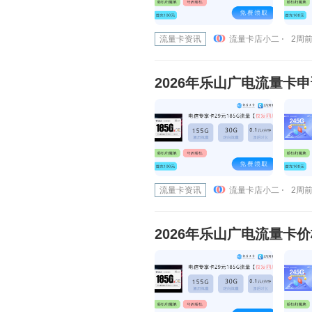
流量卡资讯
流量卡店小二 ⋅
2周前 
2026年乐山广电流量卡
流量卡资讯
流量卡店小二 ⋅
2周前 
2026年乐山广电流量卡