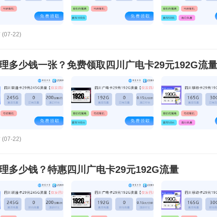
(07-22)
办理多少钱一张？免费领取四川广电卡29元192G流
(07-22)
办理多少钱？特惠四川广电卡29元192G流量