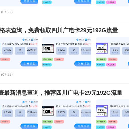
(07-22)
价格表查询，免费领取四川广电卡29元192G流量
(07-22)
最新消息查询，推荐四川广电卡29元192G流量