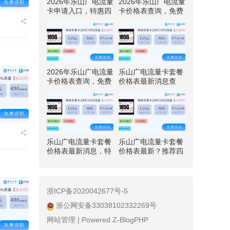
2026年乐山广电流量
2026年乐山广电流量
卡申请入口，特惠四
卡价格表查询，免费
川广电卡29元192G
领取四川广电卡29元
流量
192G流量
2026年乐山广电流量
乐山广电流量卡套餐
卡价格表查询，免费
价格表最新消息查
领取四川广电卡29元
询，推荐四川广电卡
192G流量
29元192G流量
乐山广电流量卡套餐
乐山广电流量卡套餐
价格表最新消息，特
价格表最新？推荐四
惠四川广电卡29元19
川广电卡29元192G
2G流量
流量
浙ICP备2020042677号-5
浙公网安备33038102332269号
网站管理
|
Powered Z-BlogPHP