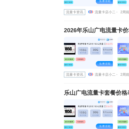
流量卡资讯
流量卡店小二 ⋅
2周前 
2026年乐山广电流量卡
流量卡资讯
流量卡店小二 ⋅
2周前 
乐山广电流量卡套餐价格表