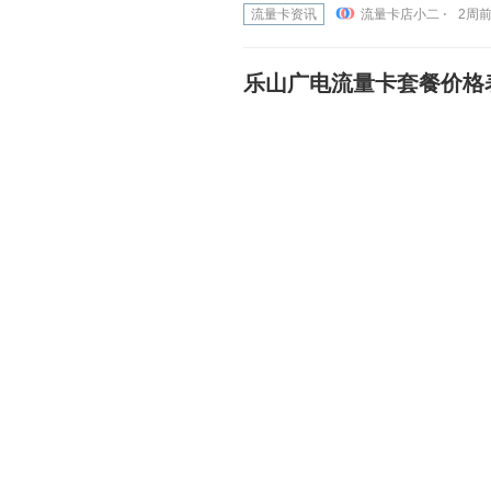
流量卡资讯
流量卡店小二 ⋅
2周前 
乐山广电流量卡套餐价格表
流量卡资讯
流量卡店小二 ⋅
2周前 
乐山广电流量卡套餐价格，
流量卡资讯
流量卡店小二 ⋅
2周前 