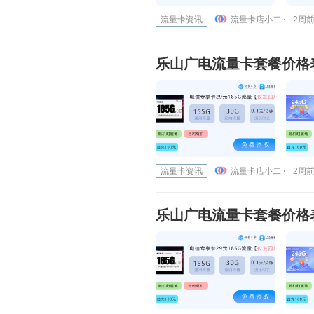
流量卡资讯
流量卡店小二 ⋅
2周前 
乐山广电流量卡套餐价格表
流量卡资讯
流量卡店小二 ⋅
2周前 
乐山广电流量卡套餐价格表