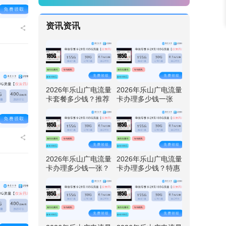
资讯资讯
2026年乐山广电流量
2026年乐山广电流量
卡套餐多少钱？推荐
卡办理多少钱一张
四川广电卡29元192
呢？特惠四川广电卡
G流量
29元192G流量
2026年乐山广电流量
2026年乐山广电流量
卡办理多少钱一张？
卡办理多少钱？特惠
免费领取四川广电卡
四川广电卡29元192
29元192G流量
G流量