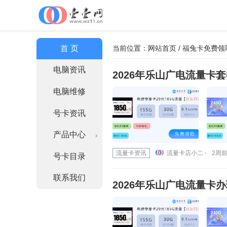
首 页
当前位置：
网站首页
/ 福兔卡免费领
电脑资讯
2026年乐山广电流量卡
电脑维修
号卡资讯
产品中心
流量卡资讯
流量卡店小二 ⋅
2周前 
号卡目录
联系我们
2026年乐山广电流量卡