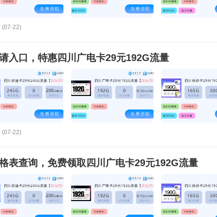
(07-22)
申请入口，特惠四川广电卡29元192G流量
(07-22)
价格表查询，免费领取四川广电卡29元192G流量