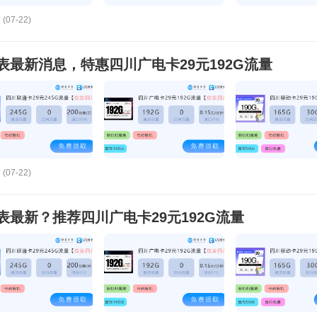
(07-22)
最新消息，特惠四川广电卡29元192G流量
(07-22)
最新？推荐四川广电卡29元192G流量