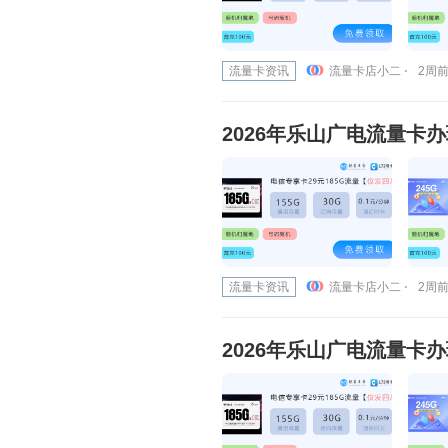
流量卡资讯
流量卡店小二 ⋅
2周前 
2026年乐山广电流量卡
流量卡资讯
流量卡店小二 ⋅
2周前 
2026年乐山广电流量卡