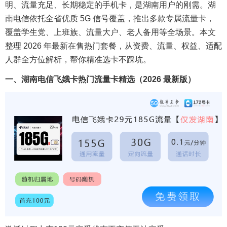
明、流量充足、长期稳定的手机卡，是湖南用户的刚需。湖
南电信依托全省优质 5G 信号覆盖，推出多款专属流量卡，
覆盖学生党、上班族、流量大户、老人备用等全场景。本文
整理 2026 年最新在售热门套餐，从资费、流量、权益、适配
人群全方位解析，帮你精准选卡不踩坑。
一、湖南电信飞娥卡热门流量卡精选（2026 最新版）