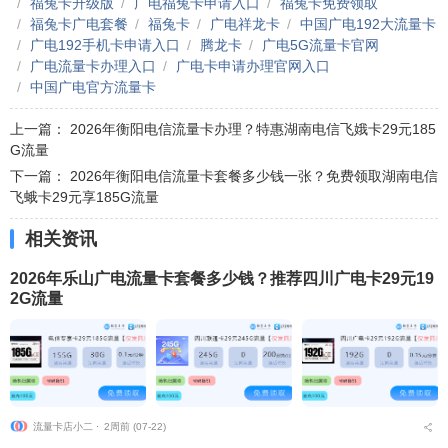
福兔卡升级版
广电福兔卡申请入口
福兔卡免费领取
福兔卡广电套餐
福兔卡
广电祥龙卡
中国广电192大流量卡
广电192手机卡申请入口
腾龙卡
广电5G流量卡官网
广电流量卡办理入口
广电卡申请办理官网入口
中国广电官方流量卡
上一篇：
2026年衡阳电信流量卡办理？特惠湖南电信飞娥卡29元185
G流量
下一篇：
2026年衡阳电信流量卡套餐多少钱一张？免费领取湖南电信
飞蛾卡29元享185G流量
相关资讯
2026年乐山广电流量卡套餐多少钱？推荐四川广电卡29元19
2G流量
流量卡店小二 ⋅
2周前 (07-22)