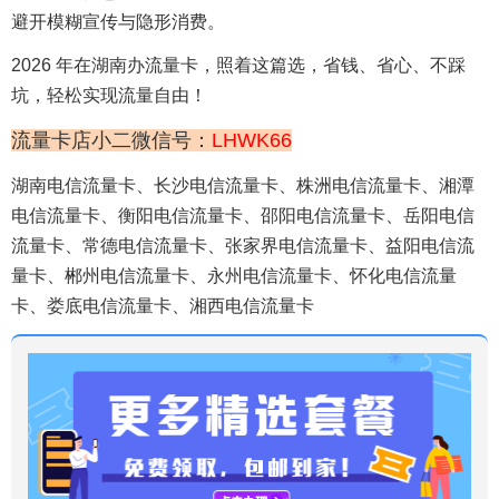
避开模糊宣传与隐形消费。
2026 年在湖南办流量卡，照着这篇选，省钱、省心、不踩
坑，轻松实现流量自由！
流量卡店小二微信号：
LHWK66
湖南电信流量卡、长沙电信流量卡、株洲电信流量卡、湘潭
电信流量卡、衡阳电信流量卡、邵阳电信流量卡、岳阳电信
流量卡、常德电信流量卡、张家界电信流量卡、益阳电信流
量卡、郴州电信流量卡、永州电信流量卡、怀化电信流量
卡、娄底电信流量卡、湘西电信流量卡