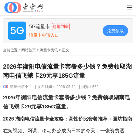
5G流量卡
包邮到家
免费领取
流量卡申请入口
当前位置：
网站首页
>
流量卡资讯
> 正文
2026年衡阳电信流量卡套餐多少钱？免费领取湖
南电信飞蛾卡29元享185G流量
流量卡店小二
|
发布时间： 2026-05-11
|
浏览：562
2026年衡阳电信流量卡套餐多少钱？免费领取湖南电
信飞蛾卡29元享185G流量。
2026 湖南电信流量卡全攻略：高性价比套餐推荐 + 避坑指南
在短视频、网课、移动办公成为日常的今天，一张资费透