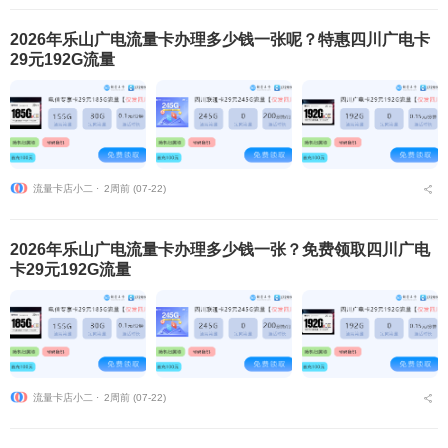
2026年乐山广电流量卡办理多少钱一张呢？特惠四川广电卡
29元192G流量
流量卡店小二 ⋅
2周前 (07-22)
2026年乐山广电流量卡办理多少钱一张？免费领取四川广电
卡29元192G流量
流量卡店小二 ⋅
2周前 (07-22)