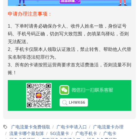
申请办理注意事项：
1、下单时请务必确保办卡人、收件人姓名一致，身份证号
码、手机号码正确，切勿写大致范围，勿填菜鸟驿站，否则
无法配送。
2、手机卡仅限本人领取认证激活，禁止转售、帮助他人代替
实名制等违法犯罪行为。
3、所有的卡请按照运营商要求首充话费激活，否则流量不到
账！
广电流量卡免费领取
广电卡申请入口
广电流量卡办理
流量卡哪个最划算
5G流量卡
广电手机卡
广电卡