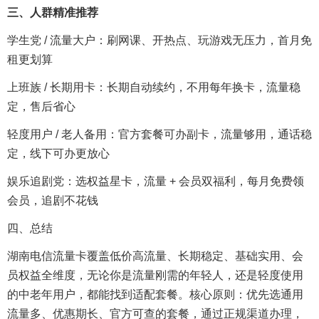
三、人群精准推荐
学生党 / 流量大户：刷网课、开热点、玩游戏无压力，首月免
租更划算
上班族 / 长期用卡：长期自动续约，不用每年换卡，流量稳
定，售后省心
轻度用户 / 老人备用：官方套餐可办副卡，流量够用，通话稳
定，线下可办更放心
娱乐追剧党：选权益星卡，流量 + 会员双福利，每月免费领
会员，追剧不花钱
四、总结
湖南电信流量卡覆盖低价高流量、长期稳定、基础实用、会
员权益全维度，无论你是流量刚需的年轻人，还是轻度使用
的中老年用户，都能找到适配套餐。核心原则：优先选通用
流量多、优惠期长、官方可查的套餐，通过正规渠道办理，