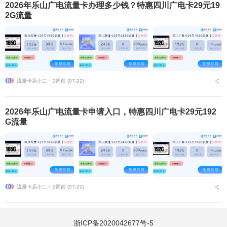
2026年乐山广电流量卡办理多少钱？特惠四川广电卡29元19
2G流量
流量卡店小二 ⋅
2周前 (07-22)
2026年乐山广电流量卡申请入口，特惠四川广电卡29元192
G流量
流量卡店小二 ⋅
2周前 (07-22)
浙ICP备2020042677号-5