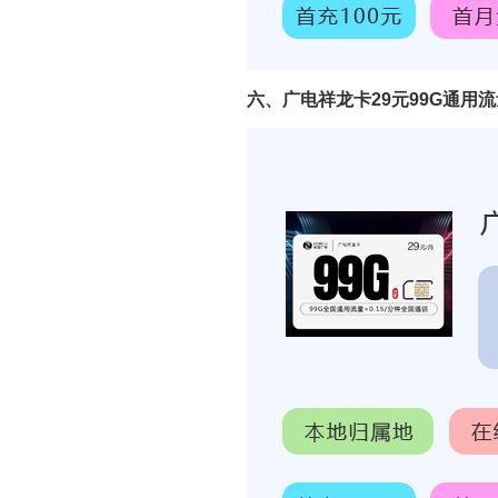
六、广电祥龙卡29元99G通用流