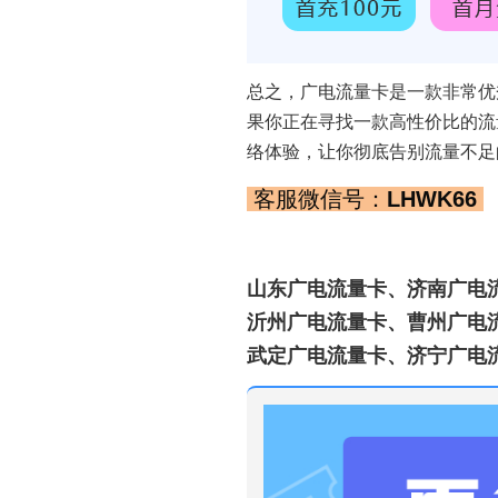
总之，广电流量卡是一款非常优
果你正在寻找一款高性价比的流
络体验，让你彻底告别流量不足
客服微信号：
LHWK66
山东广电流量卡、济南广电
沂州广电流量卡、曹州广电
武定广电流量卡、济宁广电