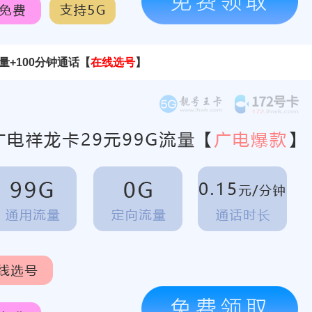
量+100分钟通话【
在线选号
】