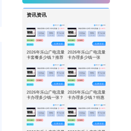
资讯资讯
2026年乐山广电流量
2026年乐山广电流量
卡套餐多少钱？推荐
卡办理多少钱一张
四川广电卡29元192
呢？特惠四川广电卡
G流量
29元192G流量
2026年乐山广电流量
2026年乐山广电流量
卡办理多少钱一张？
卡办理多少钱？特惠
免费领取四川广电卡
四川广电卡29元192
29元192G流量
G流量