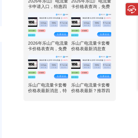
2026年乐山广电流量
2026年乐山广电流量
卡申请入口，特惠四
卡价格表查询，免费
川广电卡29元192G
领取四川广电卡29元
流量
192G流量
2026年乐山广电流量
乐山广电流量卡套餐
卡价格表查询，免费
价格表最新消息查
领取四川广电卡29元
询，推荐四川广电卡
192G流量
29元192G流量
乐山广电流量卡套餐
乐山广电流量卡套餐
价格表最新消息，特
价格表最新？推荐四
惠四川广电卡29元19
川广电卡29元192G
2G流量
流量