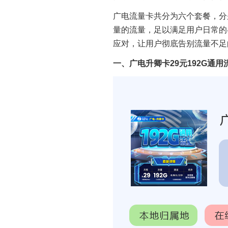
广电流量卡共分为六个套餐，分
量的流量，足以满足用户日常的
应对，让用户彻底告别流量不足
一、广电升卿卡29元192G通用