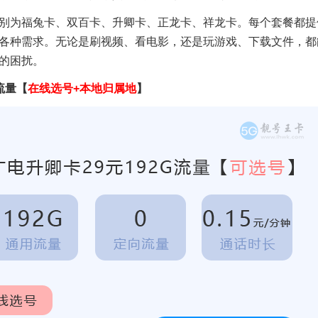
别为福兔卡、双百卡、升卿卡、正龙卡、祥龙卡。每个套餐都提
各种需求。无论是刷视频、看电影，还是玩游戏、下载文件，都
的困扰。
流量
【
在线选号+本地归属地
】