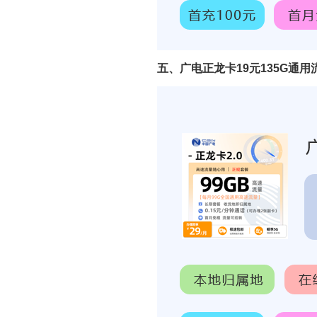
五、广电正龙卡19元135G通用