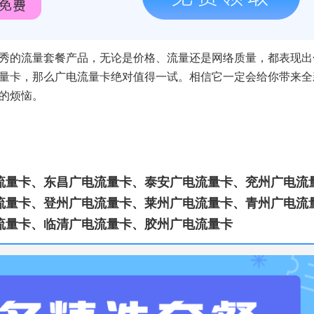
秀的流量套餐产品，无论是价格、流量还是网络质量，都表现出
量卡，那么广电流量卡绝对值得一试。相信它一定会给你带来全
的烦恼。
流量卡、东昌广电流量卡、泰安广电流量卡、兖州广电流
流量卡、登州广电流量卡、莱州广电流量卡、青州广电流
流量卡、临清广电流量卡、胶州广电流量卡