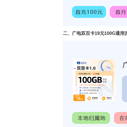
二、广电双百卡19元100G通用