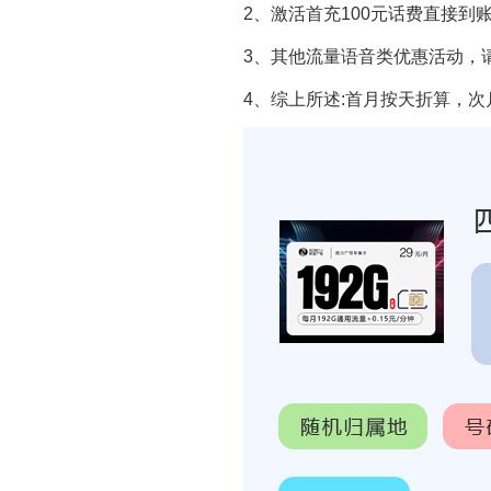
2、激活首充100元话费直接到
3、其他流量语音类优惠活动，
4、综上所述:首月按天折算，次