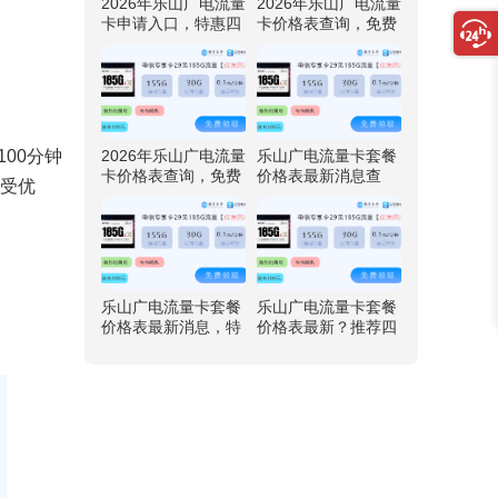
2026年乐山广电流量
2026年乐山广电流量
卡申请入口，特惠四
卡价格表查询，免费
川广电卡29元192G
领取四川广电卡29元
流量
192G流量
2026年乐山广电流量
乐山广电流量卡套餐
100分钟
卡价格表查询，免费
价格表最新消息查
享受优
领取四川广电卡29元
询，推荐四川广电卡
192G流量
29元192G流量
乐山广电流量卡套餐
乐山广电流量卡套餐
价格表最新消息，特
价格表最新？推荐四
惠四川广电卡29元19
川广电卡29元192G
2G流量
流量