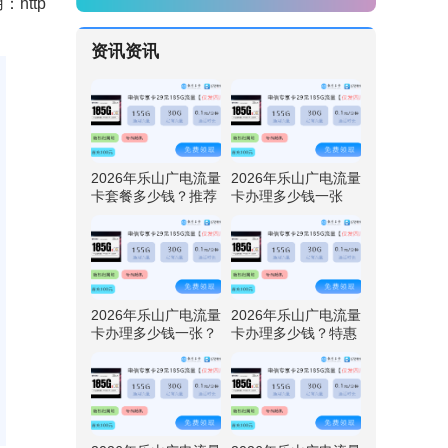
用：
http
资讯资讯
2026年乐山广电流量
2026年乐山广电流量
卡套餐多少钱？推荐
卡办理多少钱一张
四川广电卡29元192
呢？特惠四川广电卡
G流量
29元192G流量
2026年乐山广电流量
2026年乐山广电流量
卡办理多少钱一张？
卡办理多少钱？特惠
免费领取四川广电卡
四川广电卡29元192
29元192G流量
G流量