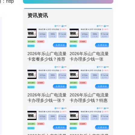
用：
http
资讯资讯
2026年乐山广电流量
2026年乐山广电流量
卡套餐多少钱？推荐
卡办理多少钱一张
四川广电卡29元192
呢？特惠四川广电卡
G流量
29元192G流量
2026年乐山广电流量
2026年乐山广电流量
卡办理多少钱一张？
卡办理多少钱？特惠
免费领取四川广电卡
四川广电卡29元192
29元192G流量
G流量