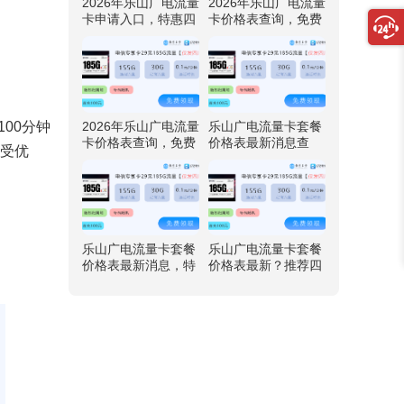
2026年乐山广电流量
2026年乐山广电流量
卡申请入口，特惠四
卡价格表查询，免费
川广电卡29元192G
领取四川广电卡29元
流量
192G流量
2026年乐山广电流量
乐山广电流量卡套餐
100分钟
卡价格表查询，免费
价格表最新消息查
享受优
领取四川广电卡29元
询，推荐四川广电卡
192G流量
29元192G流量
乐山广电流量卡套餐
乐山广电流量卡套餐
价格表最新消息，特
价格表最新？推荐四
惠四川广电卡29元19
川广电卡29元192G
2G流量
流量