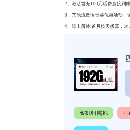
2、激活首充100元话费直接到
3、其他流量语音类优惠活动，
4、综上所述:首月按天折算，次