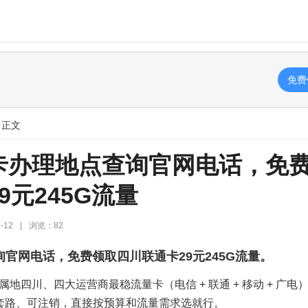
免费
 正文
卡办理地点查询官网电话，免
9元245G流量
-12
|
浏览：82
官网电话，免费领取四川联通卡29元245G流量。
地四川、四大运营商最稳流量卡（电信 + 联通 + 移动 + 广电
无套路、可注销，直接按预算和流量需求选就行。